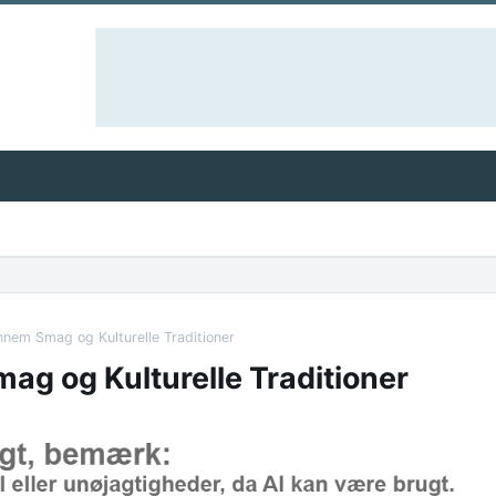
nem Smag og Kulturelle Traditioner
g og Kulturelle Traditioner