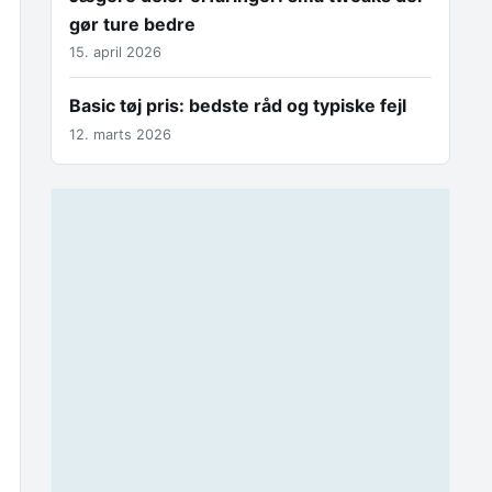
gør ture bedre
15. april 2026
Basic tøj pris: bedste råd og typiske fejl
12. marts 2026