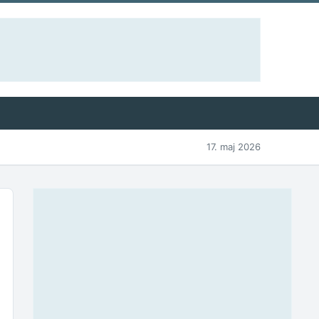
17. maj 2026