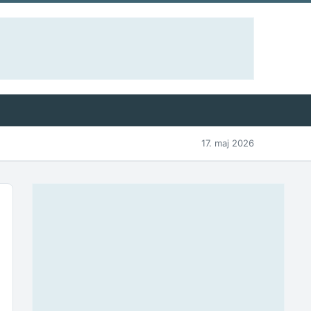
17. maj 2026