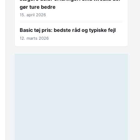
gør ture bedre
15. april 2026
Basic tøj pris: bedste råd og typiske fejl
12. marts 2026