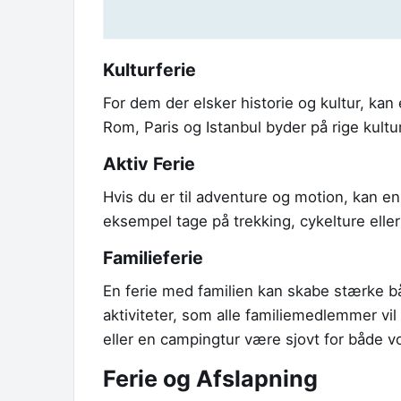
Kulturferie
For dem der elsker historie og kultur, kan
Rom, Paris og Istanbul byder på rige kultu
Aktiv Ferie
Hvis du er til adventure og motion, kan en 
eksempel tage på trekking, cykelture eller 
Familieferie
En ferie med familien kan skabe stærke bå
aktiviteter, som alle familiemedlemmer vil
eller en campingtur være sjovt for både v
Ferie og Afslapning