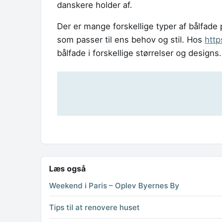
danskere holder af.
Der er mange forskellige typer af bålfade 
som passer til ens behov og stil. Hos
http
bålfade i forskellige størrelser og designs.
Læs også
Weekend i Paris – Oplev Byernes By
Tips til at renovere huset