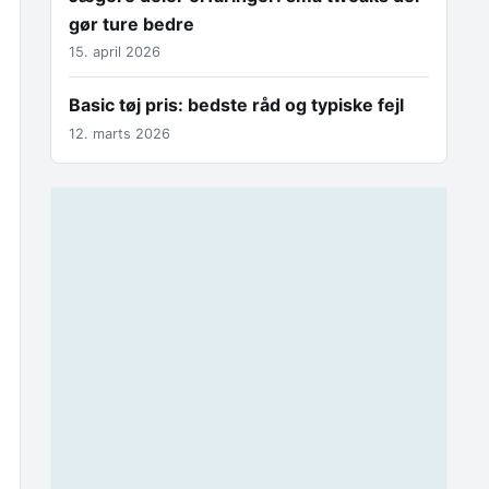
gør ture bedre
15. april 2026
Basic tøj pris: bedste råd og typiske fejl
12. marts 2026