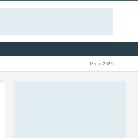
17. maj 2026