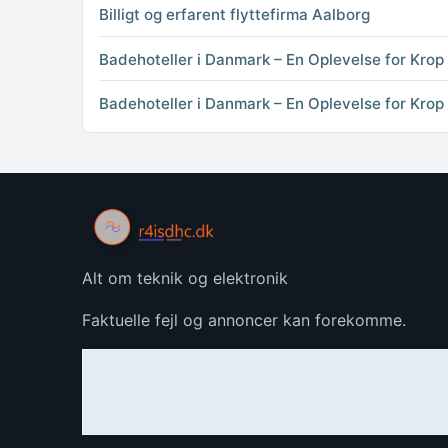
Billigt og erfarent flyttefirma Aalborg
Badehoteller i Danmark – En Oplevelse for Krop
Badehoteller i Danmark – En Oplevelse for Krop
Alt om teknik og elektronik
Faktuelle fejl og annoncer kan forekomme.